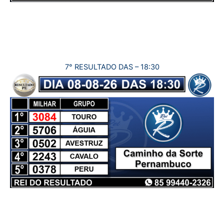
7° RESULTADO DAS – 18:30