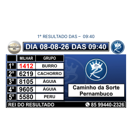
1° RESULTADO DAS – 09:40