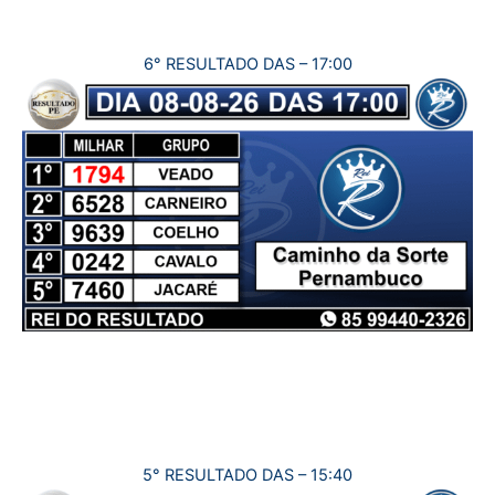
6° RESULTADO DAS – 17:00
5° RESULTADO DAS – 15:40