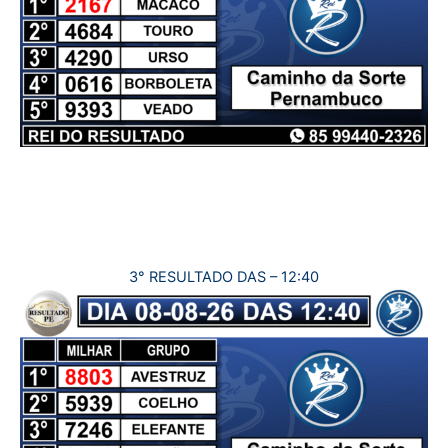
3° RESULTADO DAS – 12:40