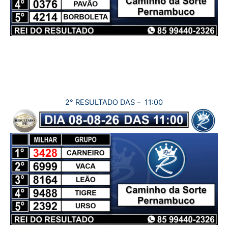
2° RESULTADO DAS – 11:00