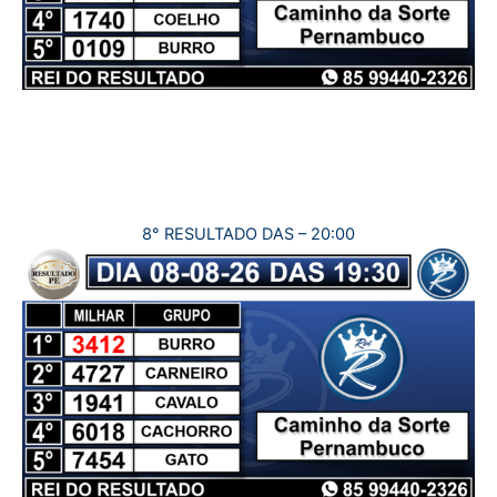
8° RESULTADO DAS – 20:00