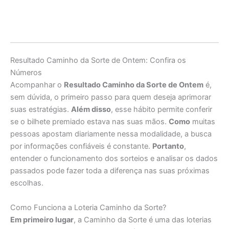
Resultado Caminho da Sorte de Ontem: Confira os
Números
Acompanhar o
Resultado Caminho da Sorte de Ontem
é,
sem dúvida, o primeiro passo para quem deseja aprimorar
suas estratégias.
Além disso
, esse hábito permite conferir
se o bilhete premiado estava nas suas mãos.
Como
muitas
pessoas apostam diariamente nessa modalidade, a busca
por informações confiáveis é constante.
Portanto
,
entender o funcionamento dos sorteios e analisar os dados
passados pode fazer toda a diferença nas suas próximas
escolhas.
Como Funciona a Loteria Caminho da Sorte?
Em primeiro lugar
, a Caminho da Sorte é uma das loterias