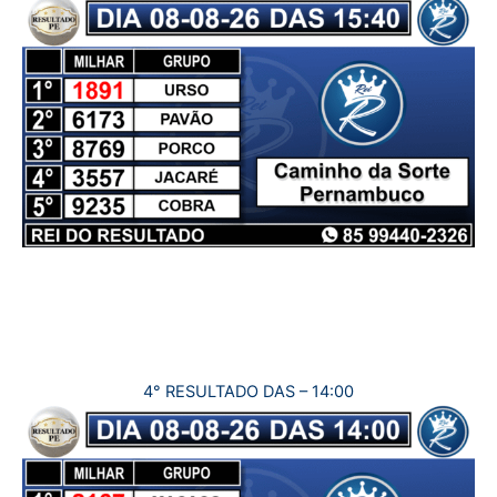
4° RESULTADO DAS – 14:00