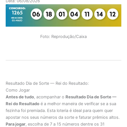
Data: 06/08/2026
Foto: Reprodução/Caixa
Resultado Dia de Sorte — Rei do Resultado:
Como Jogar
Antes de tudo
, acompanhar o
Resultado Dia de Sorte —
Rei do Resultado
é a melhor maneira de verificar se a sua
fezinha foi premiada. Esta loteria é ideal para quem quer
apostar nos seus números da sorte e faturar prêmios altos.
Para jogar
, escolha de 7 a 15 números dentre os 31