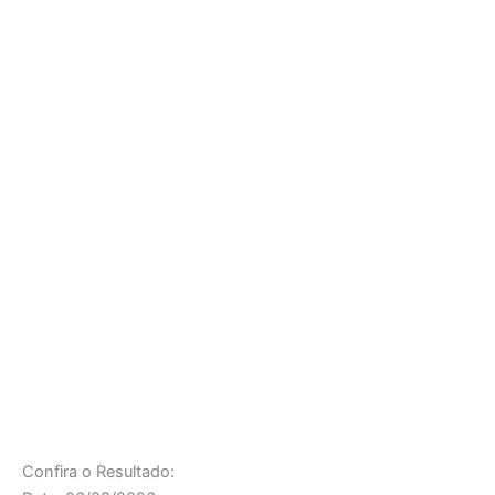
Confira o Resultado: