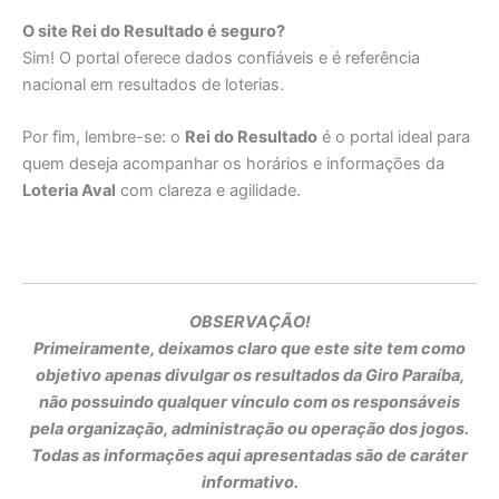
O site Rei do Resultado é seguro?
Sim! O portal oferece dados confiáveis e é referência
nacional em resultados de loterias.
Por fim, lembre-se: o
Rei do Resultado
é o portal ideal para
quem deseja acompanhar os horários e informações da
Loteria Aval
com clareza e agilidade.
OBSERVAÇÃO!
Primeiramente, deixamos claro que este site tem como
objetivo apenas divulgar os resultados da Giro Paraíba,
não possuindo qualquer vínculo com os responsáveis
pela organização, administração ou operação dos jogos.
Todas as informações aqui apresentadas são de caráter
informativo.