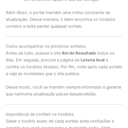
Além disso, o portal mantém uma rotina constante de
atualização. Dessa maneira, o leitor encontra os horários
corretos e evita perder qualquer sorteio.
Como acompanhar os próximos sorteios
Antes de tudo, acesse o site
Rei do Resultado
todos os
dias. Em seguida, procure a página da
Loteria Aval
e
confira os horários listados. Por fim, volte após cada sorteio
e veja as novidades que o site publica.
Desse modo, você se mantém sempre informado e garante
que nenhuma atualização passe despercebida.
Importância de conferir os horários
Saber o horário exato de cada sorteio evita confusões e
garante que você acompanhe o momento certo. Além