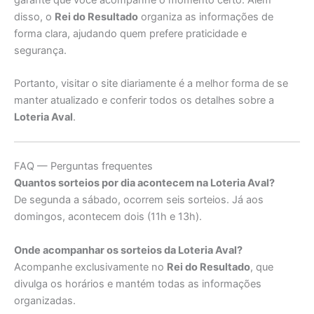
disso, o
Rei do Resultado
organiza as informações de
forma clara, ajudando quem prefere praticidade e
segurança.
Portanto, visitar o site diariamente é a melhor forma de se
manter atualizado e conferir todos os detalhes sobre a
Loteria Aval
.
FAQ — Perguntas frequentes
Quantos sorteios por dia acontecem na Loteria Aval?
De segunda a sábado, ocorrem seis sorteios. Já aos
domingos, acontecem dois (11h e 13h).
Onde acompanhar os sorteios da Loteria Aval?
Acompanhe exclusivamente no
Rei do Resultado
, que
divulga os horários e mantém todas as informações
organizadas.