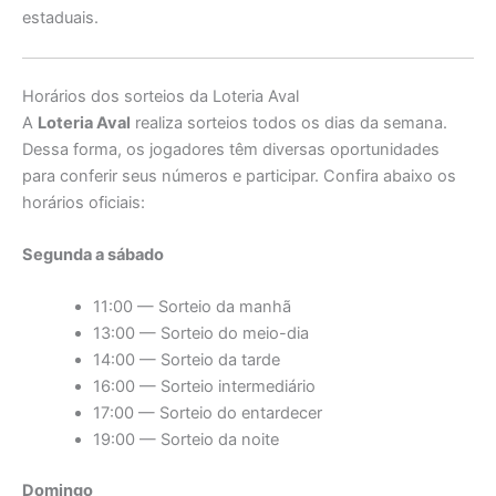
estaduais.
Horários dos sorteios da Loteria Aval
A
Loteria Aval
realiza sorteios todos os dias da semana.
Dessa forma, os jogadores têm diversas oportunidades
para conferir seus números e participar. Confira abaixo os
horários oficiais:
Segunda a sábado
11:00 — Sorteio da manhã
13:00 — Sorteio do meio-dia
14:00 — Sorteio da tarde
16:00 — Sorteio intermediário
17:00 — Sorteio do entardecer
19:00 — Sorteio da noite
Domingo