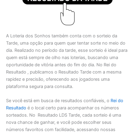
A Loteria dos Sonhos também conta com o sorteio da
Tarde, uma opção para quem quer tentar sorte no meio do
dia. Realizado no período da tarde, esse sorteio é ideal para
quem está sempre de olho nas loterias, buscando uma
oportunidade de vitória antes do fim do dia. No Rei do
Resultado , publicamos o Resultado Tarde com a mesma
rapidez e precisão, oferecendo aos jogadores uma
plataforma segura para consulta.
Se você está em busca de resultados confiáveis, o
Rei do
Resultado
é o local certo para acompanhar os números
sorteados. No Resultado LDS Tarde, cada sorteio é uma
nova chance de ganhar, e você pode escolher seus
números favoritos com facilidade, acessando nossas